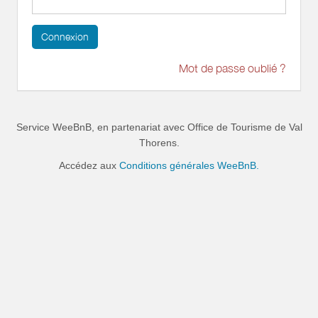
Connexion
Mot de passe oublié ?
Service WeeBnB, en partenariat avec
Office de Tourisme de Val
Thorens
.
Accédez aux
Conditions générales WeeBnB.